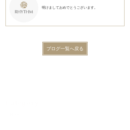
明けましておめでとうございます。
ブログ一覧へ戻る
Category
BLOG