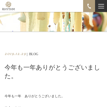
2019.12.29
|
BLOG
今年も一年ありがとうございまし
た。
今年も一年 ありがとうございました。