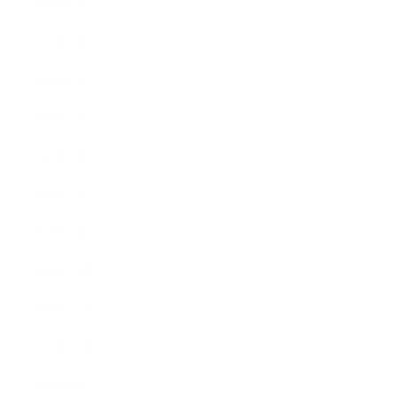
2019年9月
2019年7月
2019年6月
2019年5月
2019年3月
2019年2月
2019年1月
2018年12月
2018年11月
2018年10月
2018年8月