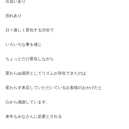
出会いあり
別れあり
日々激しく変化する渋谷で
いろいろな事を感じ
ちょっとだけ変化しながら
変わらぬ場所としてリズムが存在できたのは
変わらず来店していただいているお客様のおかげだと
心から感謝しています。
来年もみなさんに必要とされる