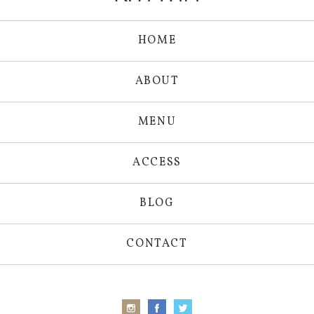
HOME
ABOUT
MENU
ACCESS
BLOG
CONTACT