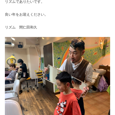
リズムでありたいです。
良い年をお迎えください。
リズム 間仁田和久