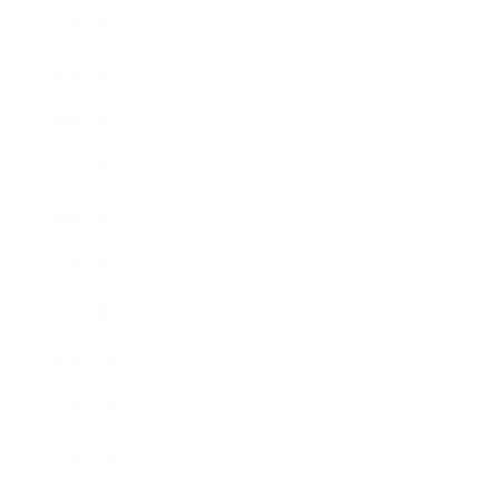
2020年7月
2020年6月
2020年5月
2020年4月
2020年3月
2020年2月
2020年1月
2019年12月
2019年11月
2019年10月