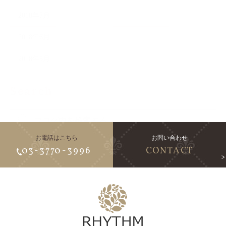
2018年7月
2018年6月
2018年5月
Search
お電話はこちら
お問い合わせ
03-3770-3996
CONTACT