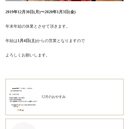
2019年12月30日(月)〜2020年1月3日(金)
年末年始の休業とさせて頂きます。
年始は
1月4日(土)
からの営業となりますので
よろしくお願いします。
12月のおやすみ