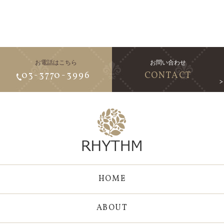
お電話はこちら
お問い合わせ
03-3770-3996
CONTACT
HOME
ABOUT