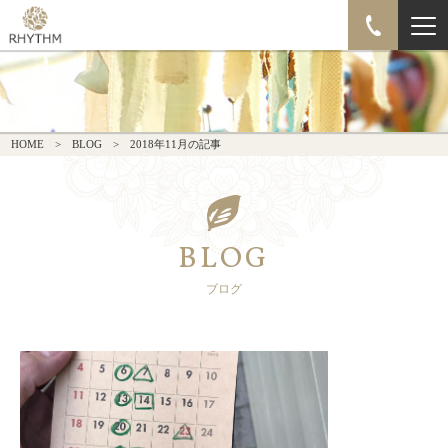
HOME
BLOG
2018年11月の記事
BLOG
ブログ