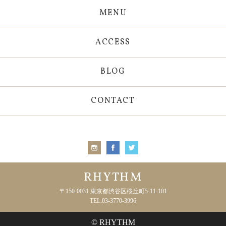
MENU
ACCESS
BLOG
CONTACT
RHYTHM
〒150-0031 東京都渋谷区桜丘町5-11-101
TEL:03-3770-3996
© RHYTHM