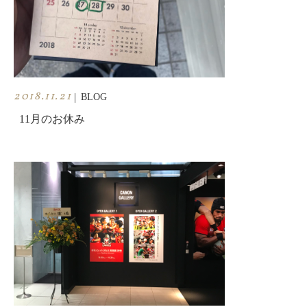
2018.11.21
|
BLOG
11月のお休み